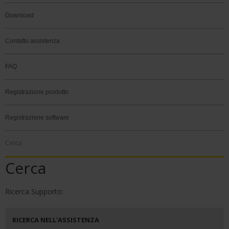
Download
Contatto assistenza
FAQ
Registrazione prodotto
Registrazione software
Cerca
Cerca
Ricerca Supporto:
RICERCA NELL'ASSISTENZA