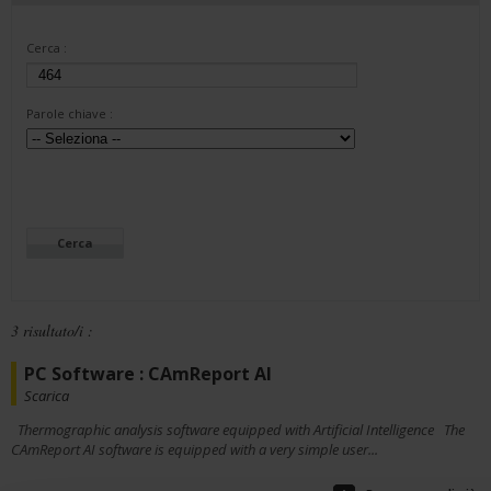
Cerca :
Parole chiave :
3 risultato/i :
PC Software : CAmReport AI
Scarica
Thermographic analysis software equipped with Artificial Intelligence The
CAmReport AI software is equipped with a very simple user...