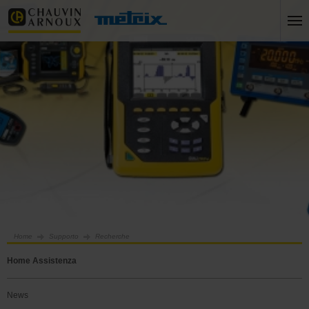
Home
Supporto
Recherche
Home Assistenza
News