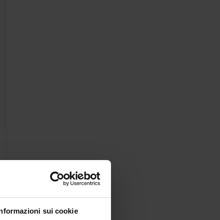
Informazioni sui cookie