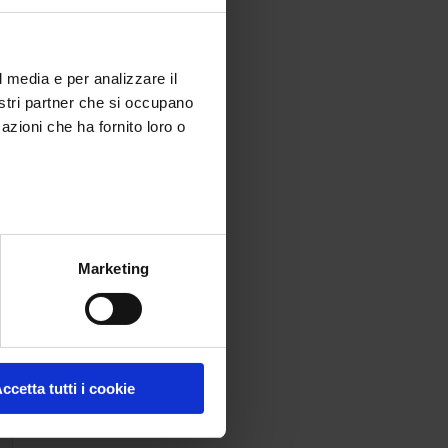
l media e per analizzare il
nostri partner che si occupano
azioni che ha fornito loro o
Marketing
ccetta tutti i cookie