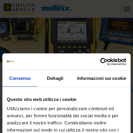
Consenso
Dettagli
Informazioni sui cookie
Questo sito web utilizza i cookie
Home
Pubblicazioni
Videos Chauvin Arnoux
Utilizziamo i cookie per personalizzare contenuti ed
Cataloghi
annunci, per fornire funzionalità dei social media e per
analizzare il nostro traffico. Condividiamo inoltre
Ultime pubblicazioni
informazioni sul modo in cui utilizza il nostro sito con i