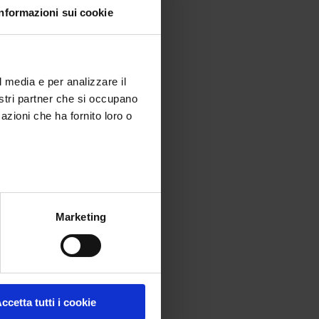
Informazioni sui cookie
l media e per analizzare il
nostri partner che si occupano
azioni che ha fornito loro o
Marketing
ccetta tutti i cookie