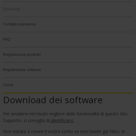
Download
Contatto assistenza
FAQ
Registrazione prodotto
Registrazione software
Cerca
Download dei software
Per avvalervi nel modo migliore delle funzionalità di questo Sito
Supporto, si consiglia di
identificarvi
.
Non esitate a creare il vostro conto se non l’avete già fatto. In