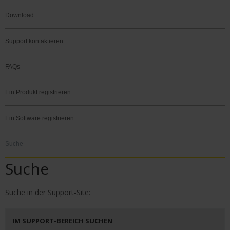
Download
Support kontaktieren
FAQs
Ein Produkt registrieren
Ein Software registrieren
Suche
Suche
Suche in der Support-Site:
IM SUPPORT-BEREICH SUCHEN