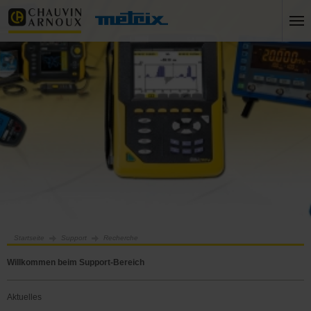
Startseite
Support
Recherche
Willkommen beim Support-Bereich
Aktuelles