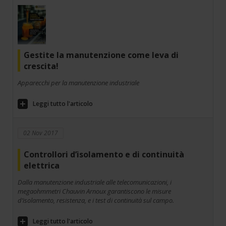
Gestite la manutenzione come leva di
crescita!
Apparecchi per la manutenzione industriale
Leggi tutto l'articolo
02 Nov 2017
Controllori d’isolamento e di continuità
elettrica
Dalla manutenzione industriale alle telecomunicazioni, i
megaohmmetri Chauvin Arnoux garantiscono le misure
d’isolamento, resistenza, e i test di continuità sul campo.
Leggi tutto l'articolo