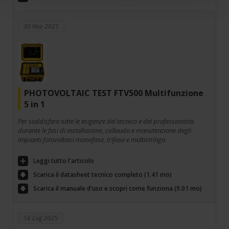
30 Nov 2025
PHOTOVOLTAIC TEST FTV500 Multifunzione
5 in 1
Per soddisfare tutte le esigenze del tecnico e del professionista
durante le fasi di installazione, collaudo e manutenzione degli
impianti fotovoltaici monofase, trifase e multistringa.
Leggi tutto l'articolo
Scarica il datasheet tecnico completo (1.41 mo)
Scarica il manuale d'uso e scopri come funziona (9.01 mo)
16 Lug 2025