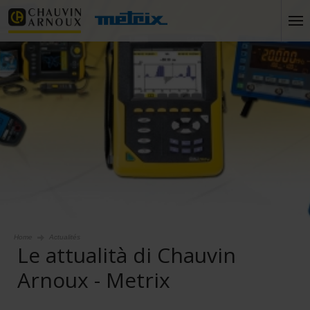
Home
Actualités
Le attualità di Chauvin
Arnoux - Metrix