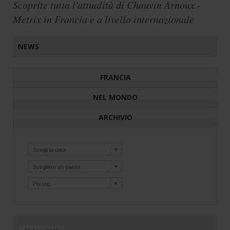
Scoprite tutta l'attualità di Chauvin Arnoux -
Metrix in Francia e a livello internazionale
NEWS
FRANCIA
NEL MONDO
ARCHIVIO