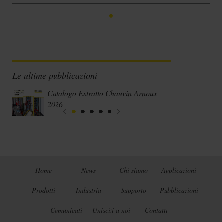
Le ultime pubblicazioni
Catalogo Estratto Chauvin Arnoux
2026
Home
News
Chi siamo
Applicazioni
Prodotti
Industria
Supporto
Pubblicazioni
Comunicati
Unisciti a noi
Contatti