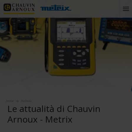
Home
Archivio
Le attualità di Chauvin
Arnoux - Metrix