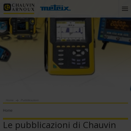
Home
Pubblicazioni
Home
Le pubblicazioni di Chauvin