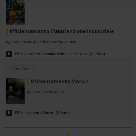
Efficientamento Manutenzione Industriale
Efficientamento Manutenzione Industriale
Efficientamento Manutenzione Industriale (3.12 mo)
03 Gen 2026
Efficientamento Motori
Efficientamento Motori
Efficentamento Motori (8.3 mo)
1