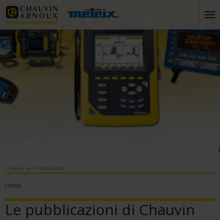
Home
Pubblicazioni
Home
Le pubblicazioni di Chauvin