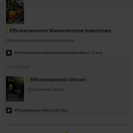
Efficientamento Manutenzione Industriale
Efficientamento Manutenzione Industriale
Efficientamento Manutenzione Industriale (3.12 mo)
03 Gen 2026
Efficientamento Motori
Efficientamento Motori
Efficentamento Motori (8.3 mo)
1