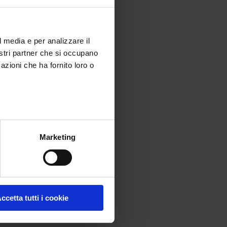
l media e per analizzare il
nostri partner che si occupano
azioni che ha fornito loro o
Marketing
ccetta tutti i cookie