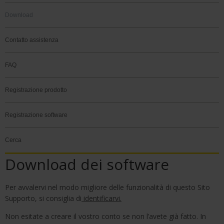
Download
Contatto assistenza
FAQ
Registrazione prodotto
Registrazione software
Cerca
Download dei software
Per avvalervi nel modo migliore delle funzionalità di questo Sito
Supporto, si consiglia di
identificarvi
.
Non esitate a creare il vostro conto se non l’avete già fatto. In