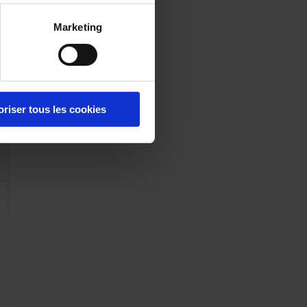
Marketing
oriser tous les cookies