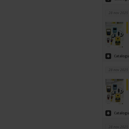
28 nov 2025
Catalogu
28 nov 2025
Catalogu
28 nov 2025