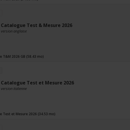
Catalogue Test & Mesure 2026
version anglaise
e T&M 2026 GB (58.43 mo)
Catalogue Test et Mesure 2026
version italienne
e Test et Mesure 2026 (34.53 mo)