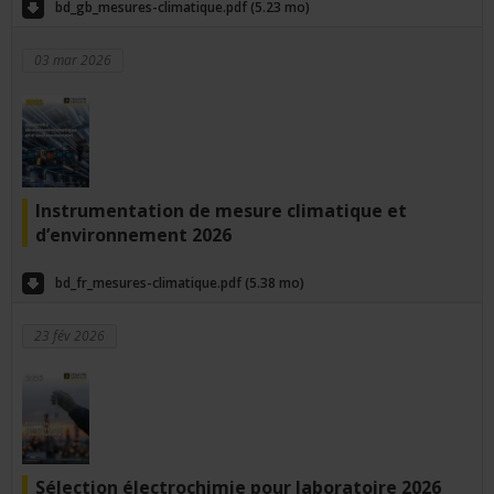
bd_gb_mesures-climatique.pdf (5.23 mo)
03 mar 2026
Instrumentation de mesure climatique et
d’environnement 2026
bd_fr_mesures-climatique.pdf (5.38 mo)
23 fév 2026
Sélection électrochimie pour laboratoire 2026