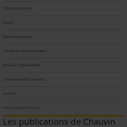
Sélections Marché
Guides
Notes d'application
Cahiers de l'instrumentation
Brochure institutionnelle
Contact Actualités Mesures
Archives
Vidéos Chauvin Arnoux
Les publications de Chauvin