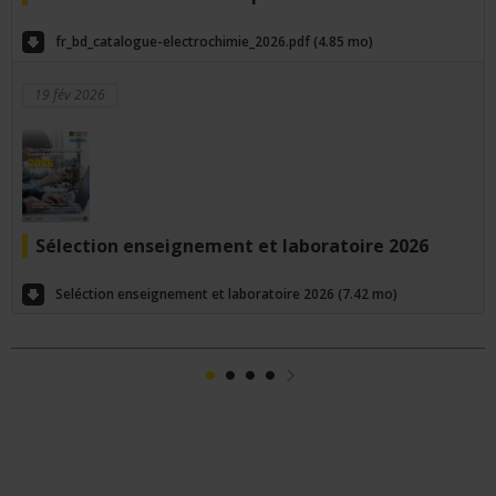
fr_bd_catalogue-electrochimie_2026.pdf (4.85 mo)
19 fév 2026
Sélection enseignement et laboratoire 2026
Seléction enseignement et laboratoire 2026 (7.42 mo)
1
2
3
4
Suivant