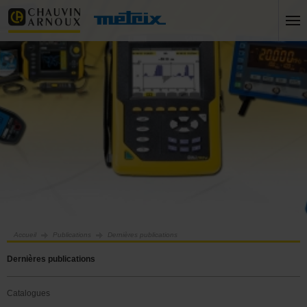
Accueil
Publications
Dernières publications
Dernières publications
Catalogues