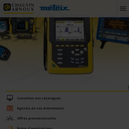
Consultez nos catalogues
Agenda de nos événements
Offres promotionnelles
Notes d'applications