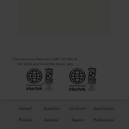
Chauvin Arnoux Metrix est certifié ISO 9001 et
ISO 14001 pour l’ensemble de ses sites
Accueil
Actualités
La société
Applications
Produits
Industrie
Support
Publications