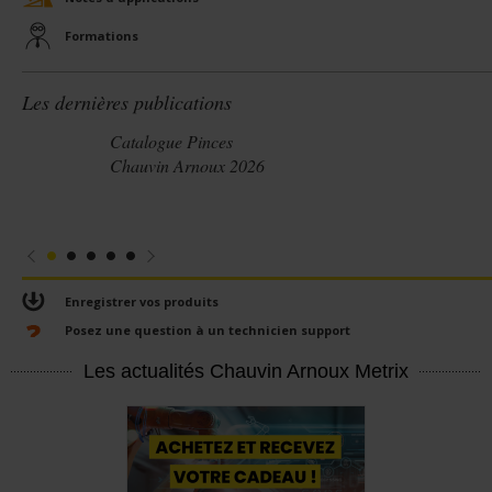
Formations
Les dernières publications
Catalogue Pinces
Chauvin Arnoux 2026
Enregistrer vos produits
Posez une question à un technicien support
Les actualités Chauvin Arnoux Metrix
En