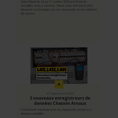
Salon Rexel du 13 au 17 octobre 2025 à la Porte de
Versailles, nous y sommes. Venez nous rencontrez pour
découvrir ou échanger sur nos nouveautés et nos solutions
de mesure.
En
savoir
plus
01 Septembre 2025
3 nouveaux enregistreurs de
données Chauvin Arnoux
Connectivité maximale pour des diagnostics terrain et à
distance simplifiés