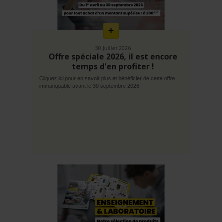
savoir
plus
30 Juillet 2026
Offre spéciale 2026, il est encore
temps d'en profiter !
Cliquez ici pour en savoir plus et bénéficier de cette offre
immanquable avant le 30 septembre 2026.
En
savoir
plus