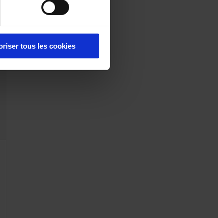
oriser tous les cookies