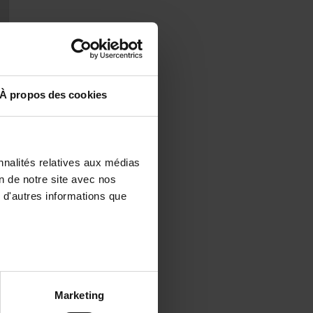
À propos des cookies
nnalités relatives aux médias
on de notre site avec nos
 d'autres informations que
Marketing