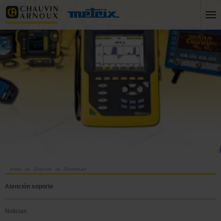
Inicio
Soporte
Download
Atención soporte
Noticias