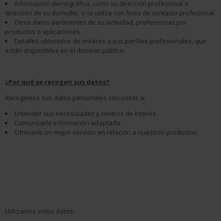
Información demográfica, como su dirección profesional o
dirección de su domicilio, si la utiliza con fines de contacto profesional.
Otros datos pertinentes de su actividad, preferencias por
productos o aplicaciones.
Detalles obtenidos de enlaces a sus perfiles profesionales, que
están disponibles en el dominio público.
¿Por qué se recogen sus datos?
Recogemos sus datos personales con vistas a:
Entender sus necesidades y centros de interés.
Comunicarle información adaptada.
Ofrecerle un mejor servicio en relación a nuestros productos.
Utilizamos estos datos: