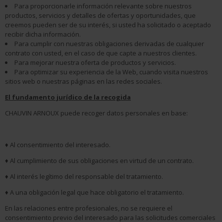
Para proporcionarle información relevante sobre nuestros
productos, servicios y detalles de ofertas y oportunidades, que
creemos pueden ser de su interés, si usted ha solicitado o aceptado
recibir dicha información.
Para cumplir con nuestras obligaciones derivadas de cualquier
contrato con usted, en el caso de que capte a nuestros clientes.
Para mejorar nuestra oferta de productos y servicios.
Para optimizar su experiencia de la Web, cuando visita nuestros
sitios web o nuestras páginas en las redes sociales.
El fundamento jurídico de la recogida
CHAUVIN ARNOUX puede recoger datos personales en base:
♦ Al consentimiento del interesado.
♦ Al cumplimiento de sus obligaciones en virtud de un contrato.
♦ Al interés legítimo del responsable del tratamiento.
♦ A una obligación legal que hace obligatorio el tratamiento.
En las relaciones entre profesionales, no se requiere el
consentimiento previo del interesado para las solicitudes comerciales