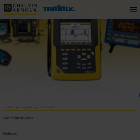
Inicio
Soporte
Download
Atención soporte
Noticias