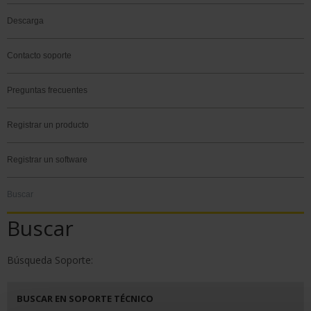
Descarga
Contacto soporte
Preguntas frecuentes
Registrar un producto
Registrar un software
Buscar
Buscar
Búsqueda Soporte:
BUSCAR EN SOPORTE TÉCNICO