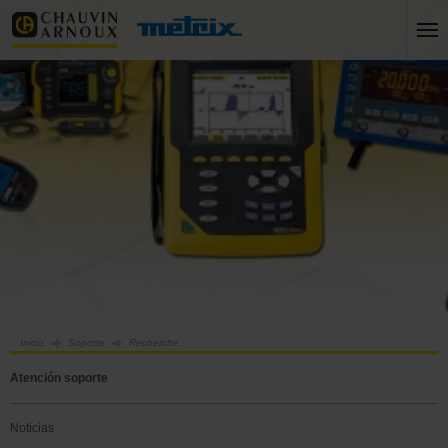
Inicio
Soporte
Recherche
Atención soporte
Noticias