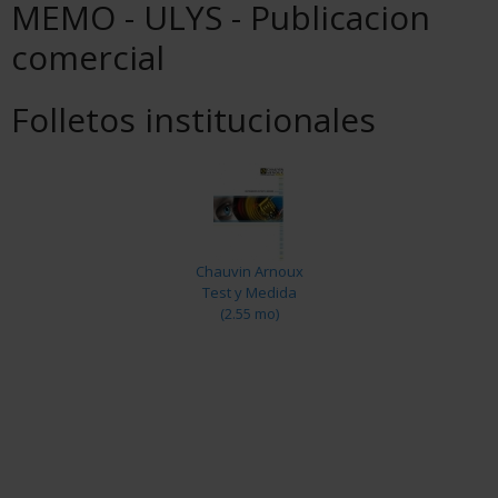
MEMO - ULYS - Publicacion
comercial
Folletos institucionales
Chauvin Arnoux
Test y Medida
(2.55 mo)