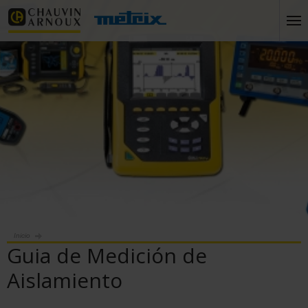
Inicio
Guia de Medición de
Aislamiento