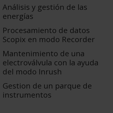
Análisis y gestión de las
energías
Procesamiento de datos
Scopix en modo Recorder
Mantenimiento de una
electroválvula con la ayuda
del modo Inrush
Gestion de un parque de
instrumentos
Páginas