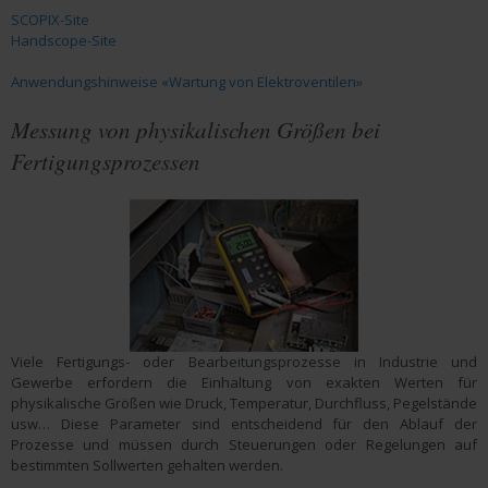
SCOPIX-Site
Handscope-Site
Anwendungshinweise «Wartung von Elektroventilen»
Messung von physikalischen Größen bei
Fertigungsprozessen
Viele Fertigungs- oder Bearbeitungsprozesse in Industrie und
Gewerbe erfordern die Einhaltung von exakten Werten für
physikalische Größen wie Druck, Temperatur, Durchfluss, Pegelstände
usw… Diese Parameter sind entscheidend für den Ablauf der
Prozesse und müssen durch Steuerungen oder Regelungen auf
bestimmten Sollwerten gehalten werden.