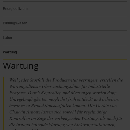
Energieeffizienz
Bildungswesen
Labor
Wartung
Wartung
Weil jeder Störfall die Produktivität verringert, erstellen die
Wartungsdienste Überwachungspläne für industrielle
Prozesse. Durch Kontrollen und Messungen werden dann
Unregelmäßigkeiten möglichst früh entdeckt und behoben,
bevor es zu Produktionsausfällen kommt. Die Geräte von
Chauvin Arnoux lassen sich sowohl für regelmäßige
Kontrollen im Zuge der vorbeugenden Wartung, als auch für
die instand haltende Wartung von Elektroinstallationen,