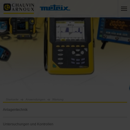
Startseite
Anwendungen
Wartung
Anlagentechnik
Untersuchungen und Kontrollen