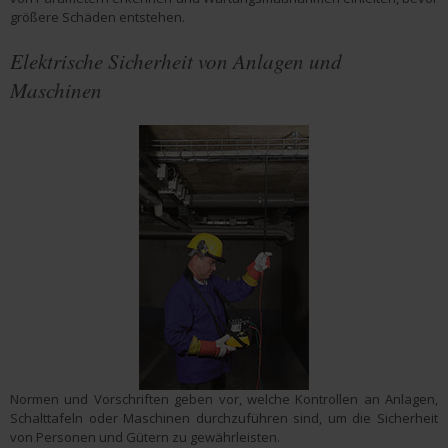
größere Schäden entstehen.
Elektrische Sicherheit von Anlagen und
Maschinen
Normen und Vorschriften geben vor, welche Kontrollen an Anlagen,
Schalttafeln oder Maschinen durchzuführen sind, um die Sicherheit
von Personen und Gütern zu gewährleisten.