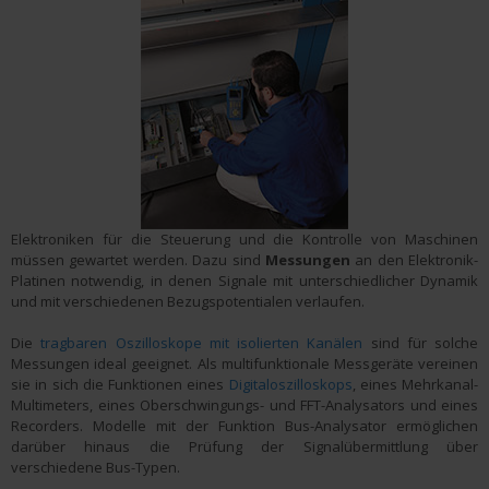
Elektroniken für die Steuerung und die Kontrolle von Maschinen
müssen gewartet werden. Dazu sind
Messungen
an den Elektronik-
Platinen notwendig, in denen Signale mit unterschiedlicher Dynamik
und mit verschiedenen Bezugspotentialen verlaufen.
Die
tragbaren Oszilloskope mit isolierten Kanälen
sind für solche
Messungen ideal geeignet. Als multifunktionale Messgeräte vereinen
sie in sich die Funktionen eines
Digitaloszilloskops
, eines Mehrkanal-
Multimeters, eines Oberschwingungs- und FFT-Analysators und eines
Recorders. Modelle mit der Funktion Bus-Analysator ermöglichen
darüber hinaus die Prüfung der Signalübermittlung über
verschiedene Bus-Typen.