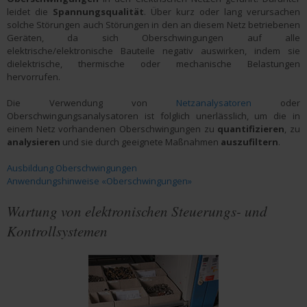
leidet die
Spannungsqualität
. Über kurz oder lang verursachen
solche Störungen auch Störungen in den an diesem Netz betriebenen
Geräten, da sich Oberschwingungen auf alle
elektrische/elektronische Bauteile negativ auswirken, indem sie
dielektrische, thermische oder mechanische Belastungen
hervorrufen.
Die Verwendung von
Netzanalysatoren
oder
Oberschwingungsanalysatoren ist folglich unerlässlich, um die in
einem Netz vorhandenen Oberschwingungen zu
quantifizieren
, zu
analysieren
und sie durch geeignete Maßnahmen
auszufiltern
.
Ausbildung Oberschwingungen
Anwendungshinweise «Oberschwingungen»
Wartung von elektronischen Steuerungs- und
Kontrollsystemen