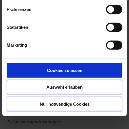
Datenschutzrichtlinie
.
Loggen Sie sich ein
Präferenzen
Statistiken
Marketing
Cookies zulassen
Auswahl erlauben
Passwort vergessen?
Nur notwendige Cookies
Letzte Veröffentlichungen