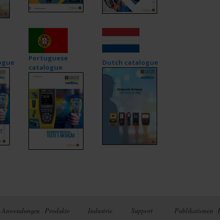
Portuguese
logue
Dutch catalogue
catalogue
Anwendungen
Produkte
Industrie
Support
Publikationen