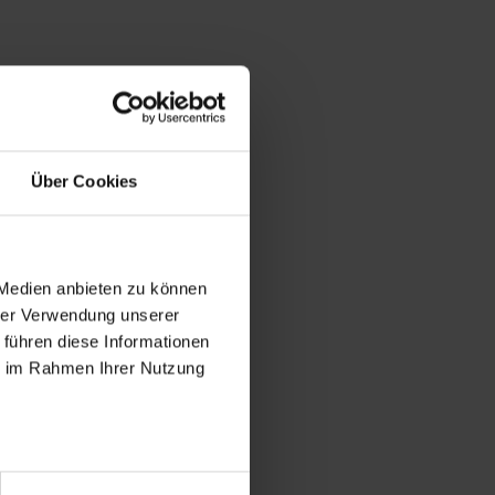
Über Cookies
 Medien anbieten zu können
hrer Verwendung unserer
 führen diese Informationen
ie im Rahmen Ihrer Nutzung