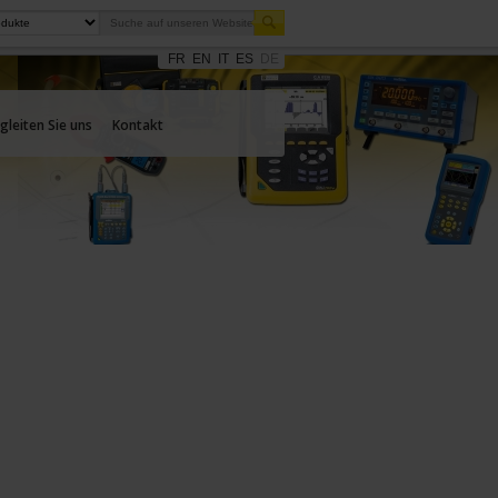
FR
EN
IT
ES
DE
gleiten Sie uns
Kontakt