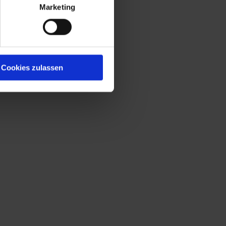
Marketing
Cookies zulassen