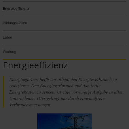
Energieeffizienz
Bildungswesen
Labor
Wartung
Energieeffizienz
Energieeffizienz heißt vor allem, den Energieverbrauch zu
reduzieren. Den Energieverbrauch und damit die
Energiekosten zu senken, ist eine vorrangige Aufgabe in allen
Unternehmen. Dies gelingt nur durch einwandfreie
Verbrauchsmessungen.