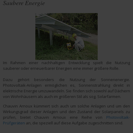
Saubere Energie
Im Rahmen einer nachhaltigen Entwicklung spielt die Nutzung
sauberer oder erneuerbarer Energien eine immer größere Rolle.
Dazu gehört besonders die Nutzung der Sonnenenergie.
Photovoltaik-Anlagen ermöglichen es, Sonnenstrahlung direkt in
elektrische Energie umzuwandeln. Sie finden sich sowohl auf Dächern
von Wohnhäusern als auch im größeren Stil als sog. Solarfarmen.
Chauvin Arnoux kümmert sich auch um solche Anlagen und um den
Wirkungsgrad dieser Anlagen und den Zustand der Solarpanels zu
prüfen, bietet Chauvin Arnoux eine Reihe von
Photovoltaik-
Prüfgeräten
an, die speziell auf diese Aufgabe zugeschnitten sind.