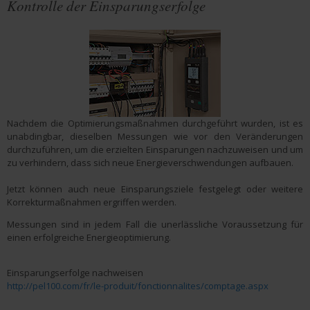
Kontrolle der Einsparungserfolge
Nachdem die Optimierungsmaßnahmen durchgeführt wurden, ist es
unabdingbar, dieselben Messungen wie vor den Veränderungen
durchzuführen, um die erzielten Einsparungen nachzuweisen und um
zu verhindern, dass sich neue Energieverschwendungen aufbauen.
Jetzt können auch neue Einsparungsziele festgelegt oder weitere
Korrekturmaßnahmen ergriffen werden.
Messungen sind in jedem Fall die unerlässliche Voraussetzung für
einen erfolgreiche Energieoptimierung.
Einsparungserfolge nachweisen
http://pel100.com/fr/le-produit/fonctionnalites/comptage.aspx