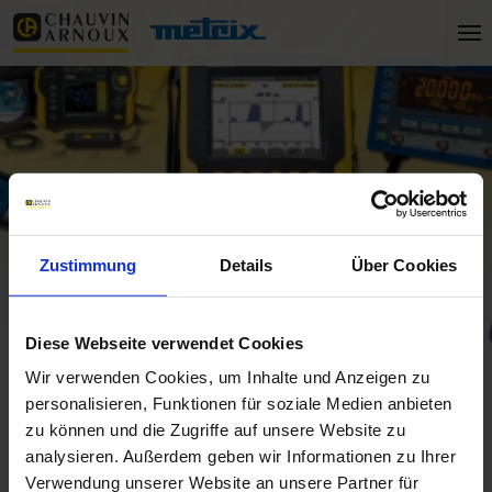
Zustimmung
Details
Über Cookies
Diese Webseite verwendet Cookies
Wir verwenden Cookies, um Inhalte und Anzeigen zu
Startseite
IMPRESCINDIBLES Chauvin Arnoux
personalisieren, Funktionen für soziale Medien anbieten
Frankreich
zu können und die Zugriffe auf unsere Website zu
analysieren. Außerdem geben wir Informationen zu Ihrer
International
Verwendung unserer Website an unsere Partner für