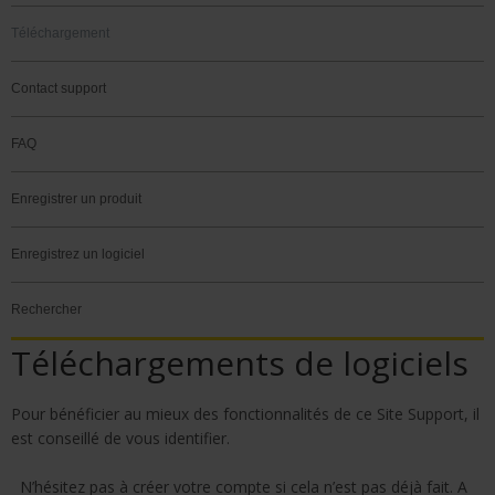
Téléchargement
Contact support
FAQ
Enregistrer un produit
Enregistrez un logiciel
Rechercher
Téléchargements de logiciels
Pour bénéficier au mieux des fonctionnalités de ce Site Support, il
est conseillé de
vous identifier
.
N’hésitez pas à créer votre compte si cela n’est pas déjà fait. A