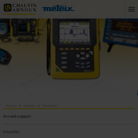
Accueil
Support
Download
Accueil support
Actualités