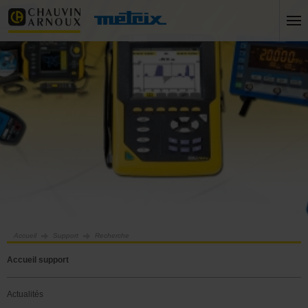
Accueil
Support
Recherche
Accueil support
Actualités