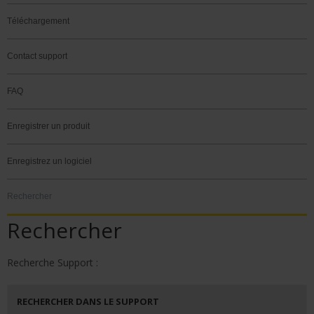
Téléchargement
Contact support
FAQ
Enregistrer un produit
Enregistrez un logiciel
Rechercher
Rechercher
Recherche Support :
RECHERCHER DANS LE SUPPORT