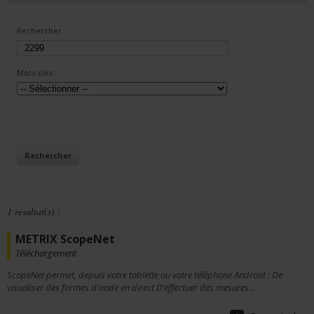
Rechercher :
Mots-clés :
1 résultat(s) :
METRIX ScopeNet
Téléchargement
ScopeNet permet, depuis votre tablette ou votre téléphone Androïd : De
visualiser des formes d'onde en direct D’effectuer des mesures...