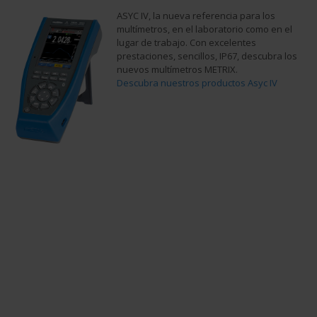
ASYC IV, la nueva referencia para los
multímetros, en el laboratorio como en el
lugar de trabajo. Con excelentes
prestaciones, sencillos, IP67, descubra los
nuevos multímetros METRIX.
Descubra nuestros productos Asyc IV