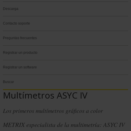
Descarga
Contacto soporte
Preguntas frecuentes
Registrar un producto
Registrar un software
Buscar
Multímetros ASYC IV
Los primeros multímetros gráficos a color
METRIX especialista de la multimetría: ASYC IV