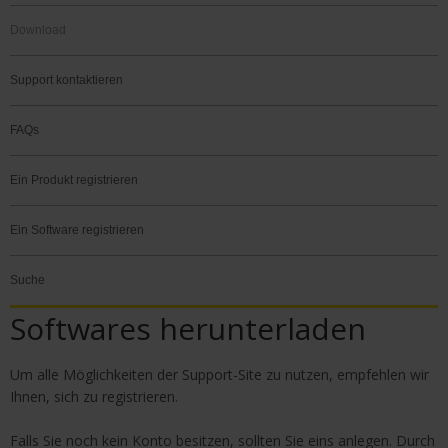
Download
Support kontaktieren
FAQs
Ein Produkt registrieren
Ein Software registrieren
Suche
Softwares herunterladen
Um alle Möglichkeiten der Support-Site zu nutzen, empfehlen wir
Ihnen, sich zu registrieren.
Falls Sie noch kein Konto besitzen, sollten Sie eins anlegen. Durch