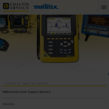
Startseite
Support
Download
Willkommen beim Support-Bereich
Aktuelles