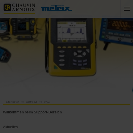
Startseite
Support
FAQ
Willkommen beim Support-Bereich
Aktuelles