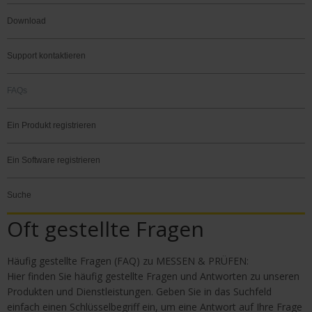
Download
Support kontaktieren
FAQs
Ein Produkt registrieren
Ein Software registrieren
Suche
Oft gestellte Fragen
Häufig gestellte Fragen (FAQ) zu MESSEN & PRÜFEN:
Hier finden Sie häufig gestellte Fragen und Antworten zu unseren
Produkten und Dienstleistungen. Geben Sie in das Suchfeld
einfach einen Schlüsselbegriff ein, um eine Antwort auf Ihre Frage