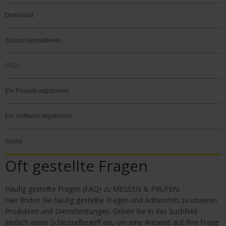
Download
Support kontaktieren
FAQs
Ein Produkt registrieren
Ein Software registrieren
Suche
Oft gestellte Fragen
Häufig gestellte Fragen (FAQ) zu MESSEN & PRÜFEN:
Hier finden Sie häufig gestellte Fragen und Antworten zu unseren
Produkten und Dienstleistungen. Geben Sie in das Suchfeld
einfach einen Schlüsselbegriff ein, um eine Antwort auf Ihre Frage