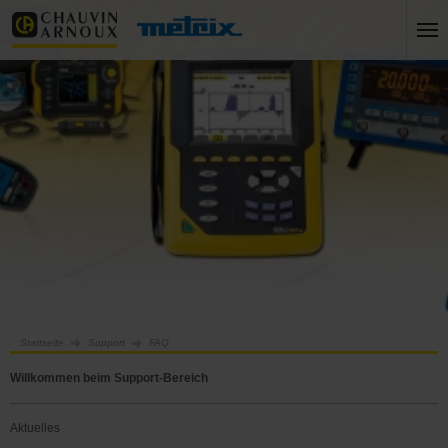
Startseite
Support
FAQ
Willkommen beim Support-Bereich
Aktuelles