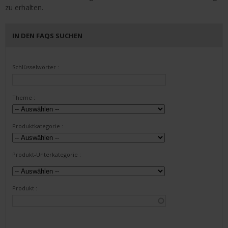
zu erhalten.
IN DEN FAQS SUCHEN
Schlüsselwörter :
Theme :
Produktkategorie :
Produkt-Unterkategorie :
Produkt :