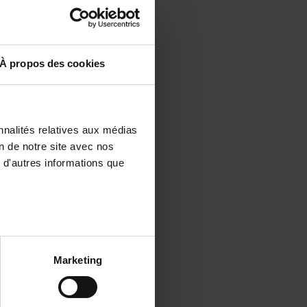
À propos des cookies
nnalités relatives aux médias
on de notre site avec nos
 d'autres informations que
Marketing