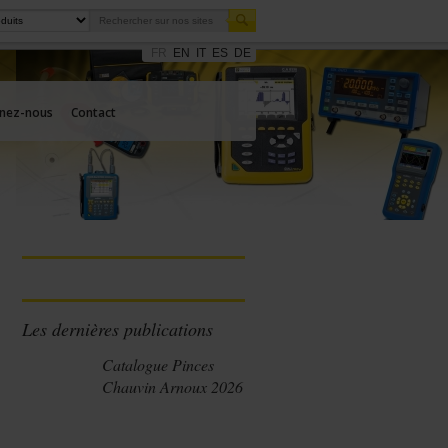
FR
EN
IT
ES
DE
gnez-nous
Contact
Les dernières publications
Catalogue Pinces
Chauvin Arnoux 2026