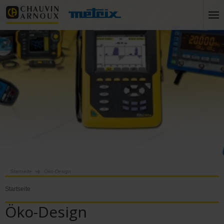
Startseite
Öko-Design
Startseite
Öko-Design