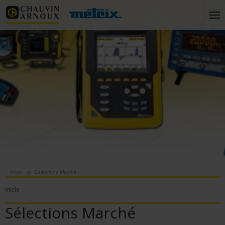
Inicio
Sélections Marché
Inicio
Sélections Marché