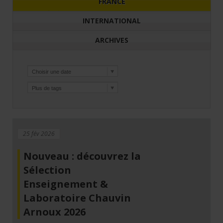
FRANCE
INTERNATIONAL
ARCHIVES
25 fév 2026
Nouveau : découvrez la
Sélection
Enseignement &
Laboratoire Chauvin
Arnoux 2026