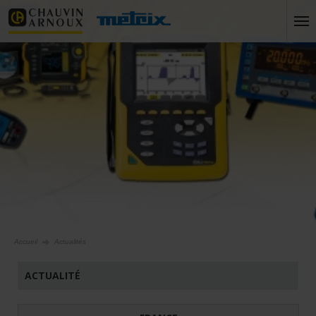
Accueil
Actualités
ACTUALITÉ