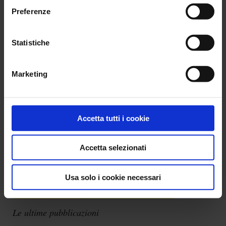
Preferenze
Collegarsi
Statistiche
Marketing
Accetta tutti i cookie
Accetta selezionati
Password dimenticata
Usa solo i cookie necessari
Le ultime pubblicazioni